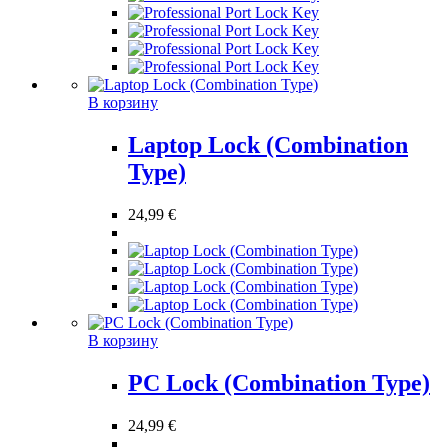
В корзину
Laptop Lock (Combination
Type)
24,99
€
В корзину
PC Lock (Combination Type)
24,99
€