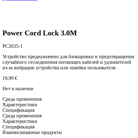
Power Cord Lock 3.0M
PC2635-1
Устройство предназначено для блокировки и предотвращения
случайного отсоединения питающих кабелей и удлинителей
из-за вибрации устройства или ошибки пользователя.
19,99
€
Нет в наличии
Среда пременения
Характеристики
Спецификация
Среда пременения
Характеристики
Спецификация
Взаимосвязанные продукты