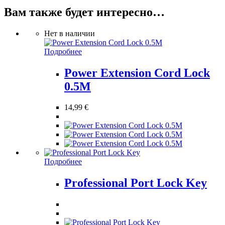
Вам также будет интересно…
Нет в наличии
Подробнее
Power Extension Cord Lock
0.5M
14,99
€
Подробнее
Professional Port Lock Key