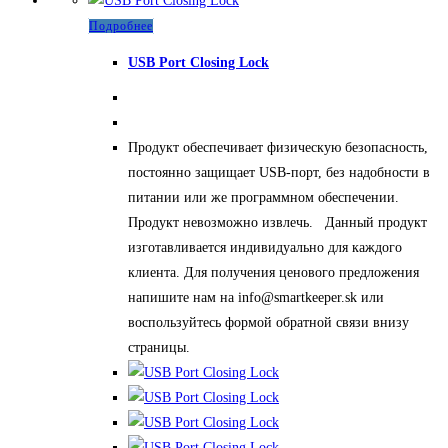
Подробнее
USB Port Closing Lock
Продукт обеспечивает физическую безопасность,
постоянно защищает USB-порт, без надобности в
питании или же программном обеспечении.
Продукт невозможно извлечь. Данный продукт
изготавливается индивидуально для каждого
клиента. Для получения ценового предложения
напишите нам на info@smartkeeper.sk или
воспользуйтесь формой обратной связи внизу
страницы.