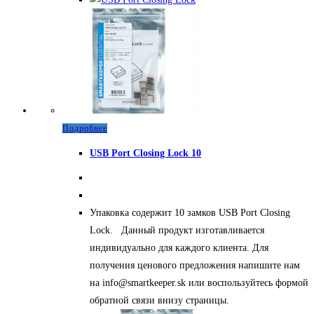
Подробнее
USB Port Closing Lock 10
Упаковка содержит 10 замков USB Port Closing
Lock. Данный продукт изготавливается
индивидуально для каждого клиента. Для
получения ценового предложения напишите нам
на info@smartkeeper.sk или воспользуйтесь формой
обратной связи внизу страницы.