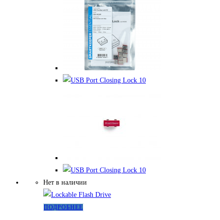
Нет в наличии
Этот
ПОДРОБНЕЕ
товар