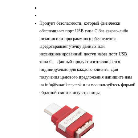
Продукт безопасности, который физически
обеспечивает порт USB типа C без какого-либо
питания или программного обеспечения.
Предотвращает утечку данных или
несанкционированный доступ через порт USB
типа C. Данный продукт изготавливается
индивидуально для каждого клиента. Для
получения ценового предложения напишите нам
на info@smartkeeper.sk или воспользуйтесь формой
обратной связи внизу страницы.