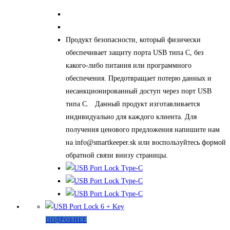
Продукт безопасности, который физически
обеспечивает защиту порта USB типа C, без
какого-либо питания или программного
обеспечения. Предотвращает потерю данных и
несанкционированный доступ через порт USB
типа C. Данный продукт изготавливается
индивидуально для каждого клиента. Для
получения ценового предложения напишите нам
на info@smartkeeper.sk или воспользуйтесь формой
обратной связи внизу страницы.
Этот
ПОДРОБНЕЕ