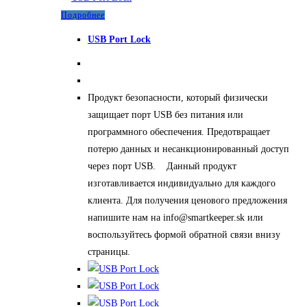
Подробнее
USB Port Lock
Продукт безопасности, который физически
защищает порт USB без питания или
программного обеспечения. Предотвращает
потерю данных и несанкционированный доступ
через порт USB. Данный продукт
изготавливается индивидуально для каждого
клиента. Для получения ценового предложения
напишите нам на info@smartkeeper.sk или
воспользуйтесь формой обратной связи внизу
страницы.