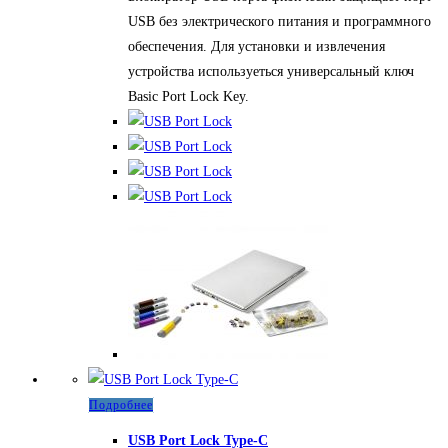
USB без электрического питания и программного
можно
обеспечения. Для установки и извлечения
выбрать
устройства используеться универсальный ключ
на
Basic Port Lock Key.
странице
товара.
Подробнее
USB Port Lock Type-C