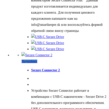
коннектором Secure Connector Plus. Данный
продукт изготавливается индивидуально для
каждого клиента. Для получения ценового
предложения напишите нам на
info@smartkeeper.sk или воспользуйтесь формой
обратной связи внизу страницы.
Подробнее
Secure Connector 2
Устройство Secure Connector работает в
комбинации с USB-C накопителем - Secure Drive 2
без дополнительного программного обеспечения.
USB-С накопитель возможно подключить и