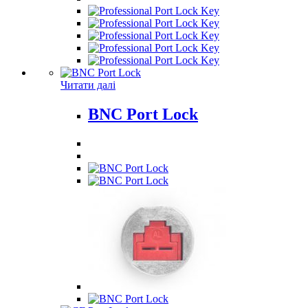
Читати далі
BNC Port Lock