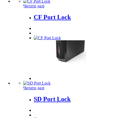
Читати далі
СF Port Lock
Читати далі
SD Port Lock