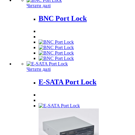
Читати далі
BNC Port Lock
Читати далі
E-SATA Port Lock