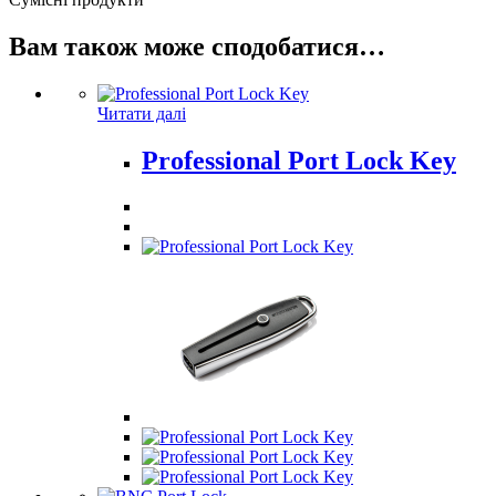
Вам також може сподобатися…
Читати далі
Professional Port Lock Key