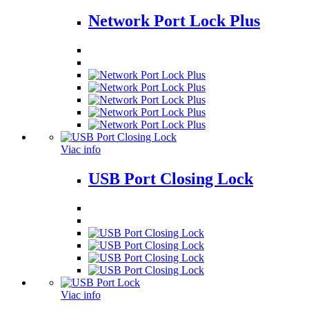
Network Port Lock Plus
Viac info
USB Port Closing Lock
Viac info