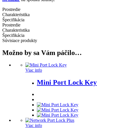
Prostredie
Charakteristika
Špecifikácia
Prostredie
Charakteristika
Špecifikácia
Súvisiace produkty
Možno by sa Vám páčilo…
Viac info
Mini Port Lock Key
Viac info