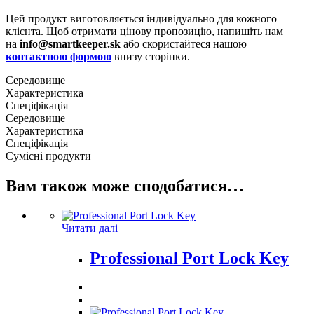
Цей продукт виготовляється індивідуально для кожного
клієнта. Щоб отримати цінову пропозицію, напишіть нам
на
info@smartkeeper.sk
або скористайтеся нашою
контактною формою
внизу сторінки.
Середовище
Характеристика
Спеціфікація
Середовище
Характеристика
Спеціфікація
Сумісні продукти
Вам також може сподобатися…
Читати далі
Professional Port Lock Key