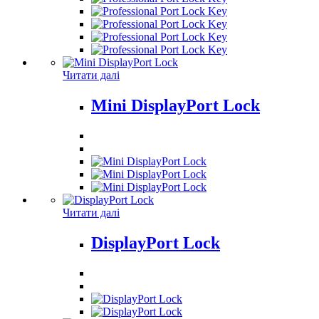
Читати далі
Mini DisplayPort Lock
Читати далі
DisplayPort Lock