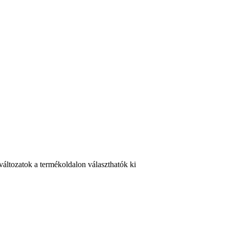
változatok a termékoldalon választhatók ki