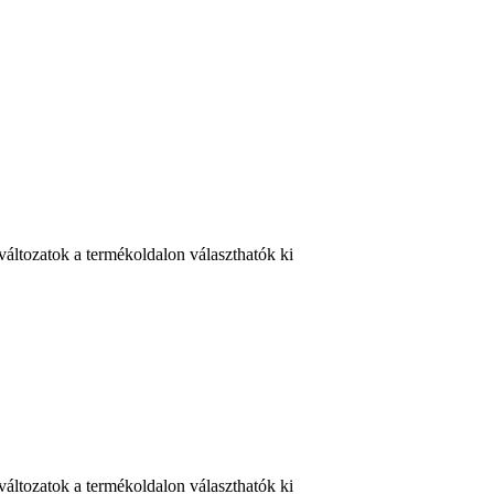
változatok a termékoldalon választhatók ki
változatok a termékoldalon választhatók ki