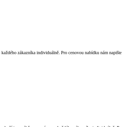
 každého zákazníka individuálně. Pro cenovou nabídku nám napište