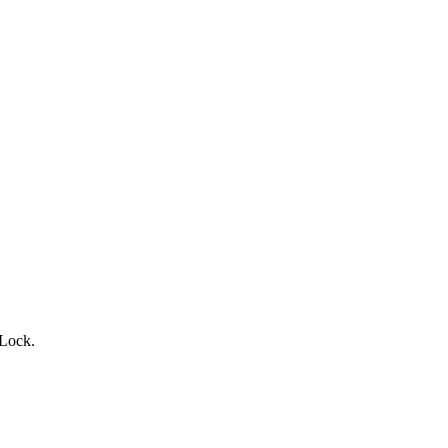
 Lock.