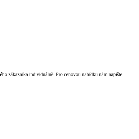
ého zákazníka individuálně. Pro cenovou nabídku nám napište